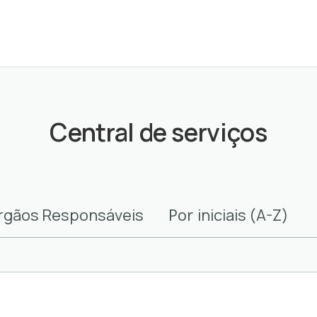
Central de serviços
Por
rgãos Responsáveis
iniciais (A-Z)